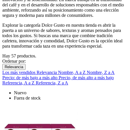
del café y en el desarrollo de soluciones responsables con el medio
ambiente, reforzando así su posicionamiento como una elección
segura y moderna para millones de consumidores.
Explorar la categoría Dolce Gusto en nuestra tienda es abrir la
puerta a un universo de sabores, texturas y aromas pensados para
todos los gustos. Si buscas una marca que combine tradición
cafetera, innovación y comodidad, Dolce Gusto es la opción ideal
para transformar cada taza en una experiencia especial.
Hay 57 productos.
Ordenar por:
Relevancia
Los más vendidos
Relevancia
Nombre, A a Z
Nombre, Z a A
Precio: de más bajo a más alto
Precio, de más alto a más bajo
Referencia, A a Z
Referencia, Z a A
Nuevo
Fuera de stock