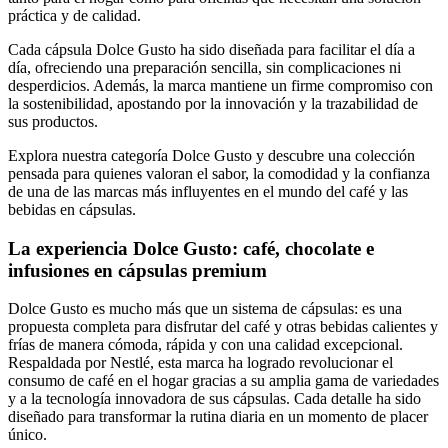
práctica y de calidad.
Cada cápsula Dolce Gusto ha sido diseñada para facilitar el día a
día, ofreciendo una preparación sencilla, sin complicaciones ni
desperdicios. Además, la marca mantiene un firme compromiso con
la sostenibilidad, apostando por la innovación y la trazabilidad de
sus productos.
Explora nuestra categoría Dolce Gusto y descubre una colección
pensada para quienes valoran el sabor, la comodidad y la confianza
de una de las marcas más influyentes en el mundo del café y las
bebidas en cápsulas.
La experiencia Dolce Gusto: café, chocolate e
infusiones en cápsulas premium
Dolce Gusto es mucho más que un sistema de cápsulas: es una
propuesta completa para disfrutar del café y otras bebidas calientes y
frías de manera cómoda, rápida y con una calidad excepcional.
Respaldada por Nestlé, esta marca ha logrado revolucionar el
consumo de café en el hogar gracias a su amplia gama de variedades
y a la tecnología innovadora de sus cápsulas. Cada detalle ha sido
diseñado para transformar la rutina diaria en un momento de placer
único.