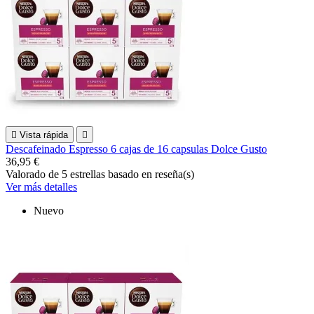

Vista rápida

Descafeinado Espresso 6 cajas de 16 capsulas Dolce Gusto
36,95 €
Valorado
de 5 estrellas basado en
reseña(s)
Ver más detalles
Nuevo