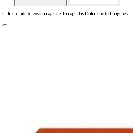
Café Grande Intenso 6 cajas de 16 cápsulas Dolce Gusto Imágenes