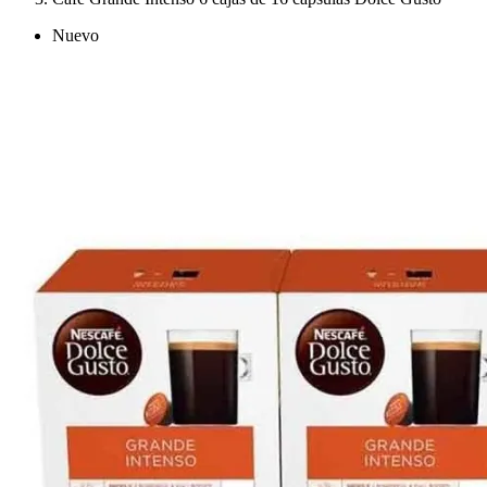
Nuevo