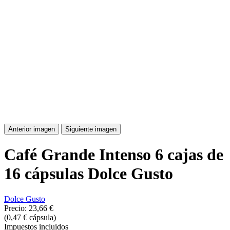
Anterior imagen
Siguiente imagen
Café Grande Intenso 6 cajas de
16 cápsulas Dolce Gusto
Dolce Gusto
Precio:
23,66 €
(0,47 € cápsula)
Impuestos incluidos