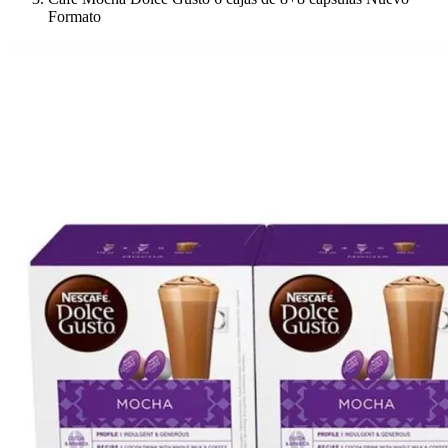
Formato