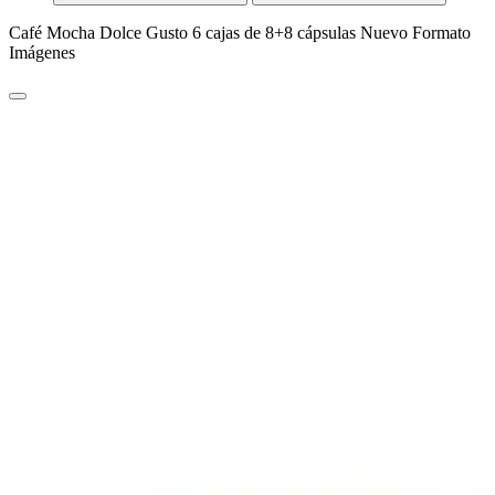
Café Mocha Dolce Gusto 6 cajas de 8+8 cápsulas Nuevo Formato
Imágenes