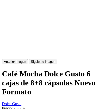
Anterior imagen
Siguiente imagen
Café Mocha Dolce Gusto 6
cajas de 8+8 cápsulas Nuevo
Formato
Dolce Gusto
Precio:
23,66 €