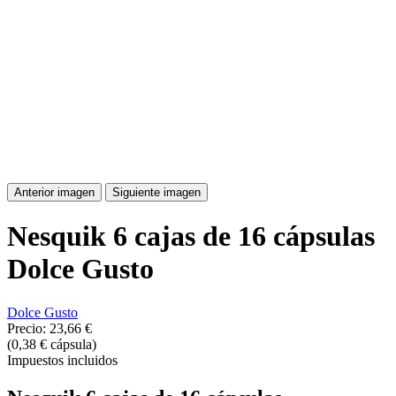
Anterior imagen
Siguiente imagen
Nesquik 6 cajas de 16 cápsulas
Dolce Gusto
Dolce Gusto
Precio:
23,66 €
(0,38 € cápsula)
Impuestos incluidos