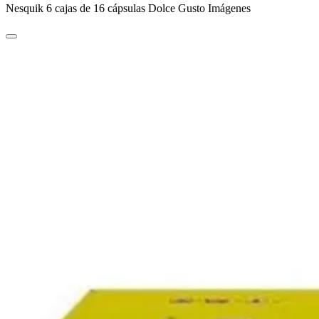
Nesquik 6 cajas de 16 cápsulas Dolce Gusto Imágenes