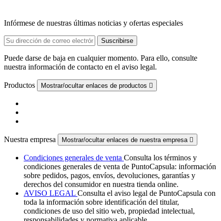
Infórmese de nuestras últimas noticias y ofertas especiales
Puede darse de baja en cualquier momento. Para ello, consulte
nuestra información de contacto en el aviso legal.
Productos
Mostrar/ocultar enlaces de productos

Nuestra empresa
Mostrar/ocultar enlaces de nuestra empresa

Condiciones generales de venta
Consulta los términos y
condiciones generales de venta de PuntoCapsula: información
sobre pedidos, pagos, envíos, devoluciones, garantías y
derechos del consumidor en nuestra tienda online.
AVISO LEGAL
Consulta el aviso legal de PuntoCapsula con
toda la información sobre identificación del titular,
condiciones de uso del sitio web, propiedad intelectual,
responsabilidades y normativa aplicable.