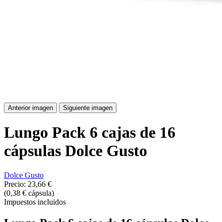
Anterior imagen
Siguiente imagen
Lungo Pack 6 cajas de 16
cápsulas Dolce Gusto
Dolce Gusto
Precio:
23,66 €
(0,38 € cápsula)
Impuestos incluidos