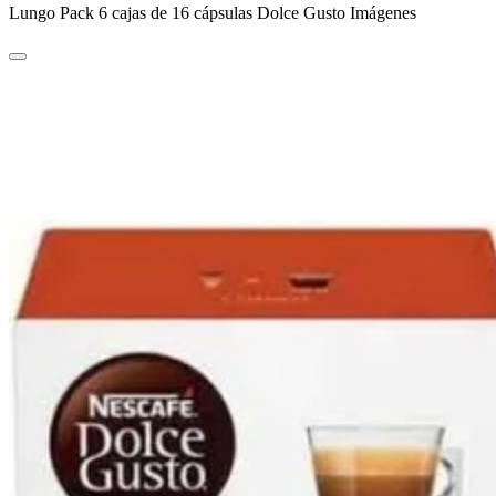
Lungo Pack 6 cajas de 16 cápsulas Dolce Gusto Imágenes