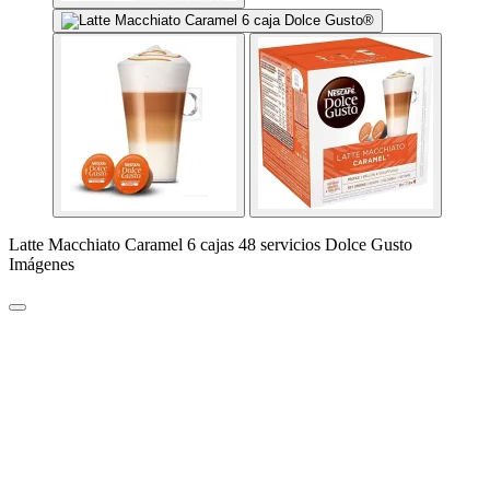
Latte Macchiato Caramel 6 cajas 48 servicios Dolce Gusto
Imágenes