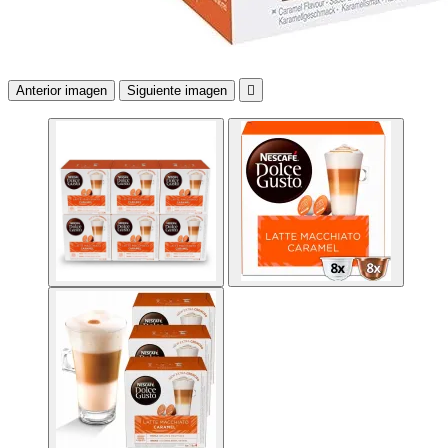
Anterior imagen
Siguiente imagen
