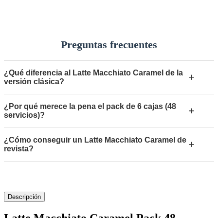
Preguntas frecuentes
¿Qué diferencia al Latte Macchiato Caramel de la
+
versión clásica?
¿Por qué merece la pena el pack de 6 cajas (48
+
servicios)?
¿Cómo conseguir un Latte Macchiato Caramel de
+
revista?
Descripción