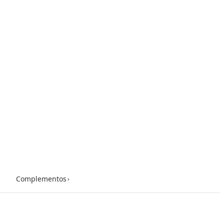
Complementos
›