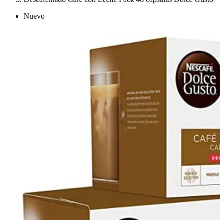
Nuevo