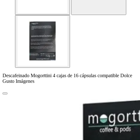
Descafeinado Mogorttini 4 cajas de 16 cápsulas compatible Dolce
Gusto Imágenes