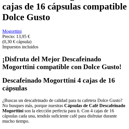
cajas de 16 cápsulas compatible
Dolce Gusto
Mogorttini
Precio:
13,95 €
(0,30 € cápsula)
Impuestos incluidos
¡Disfruta del Mejor Descafeinado
Mogorttini compatible con Dolce Gusto!
Descafeinado Mogorttini 4 cajas de 16
cápsulas
¿Buscas un descafeinado de calidad para tu cafetera Dolce Gusto?
No busques más, porque nuestras
Cápsulas de Café Descafeinado
Mogorttini
son la elección perfecta para ti. Con 4 cajas de 16
cápsulas cada una, tendrás suficiente café para disfrutar durante
mucho tiempo.