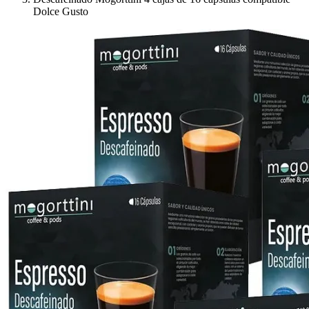
Dolce Gusto