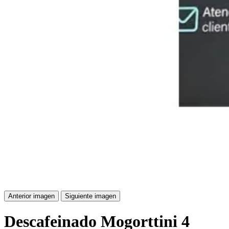
Anterior imagen
Siguiente imagen
Descafeinado Mogorttini 4