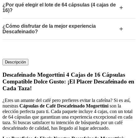
¿Por qué elegir el lote de 64 cápsulas (4 cajas de
+
16)?
¿Cómo disfrutar de la mejor experiencia
+
Descafeinado?
Descripción
Descafeinado Mogorttini 4 Cajas de 16 Cápsulas
Compatible Dolce Gusto: ¡El Placer Descafeinado en
Cada Taza!
¿Eres un amante del café pero prefieres evitar la cafeína? Si es así,
nuestras
Cápsulas de Café Descafeinado Mogorttini
son la
elección perfecta para ti. Cada paquete incluye 4 cajas, con un total
de 64 cápsulas que garantizan una experiencia excepcional en cada
taza. Si buscas satisfacer tu intención de búsqueda por un café
descafeinado de calidad, has llegado al lugar adecuado.