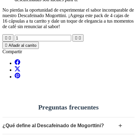
No pierdas la oportunidad de experimentar el sabor incomparable de
nuestro Descafeinado Mogorttini. ¡Agrega este pack de 4 cajas de
16 cápsulas a tu carrito y dale un toque de elegancia a tus momentos
de café sin renunciar al sabor!





Añadir al carrito
Compartir
Preguntas frecuentes
+
¿Qué define al Descafeinado de Mogorttini?