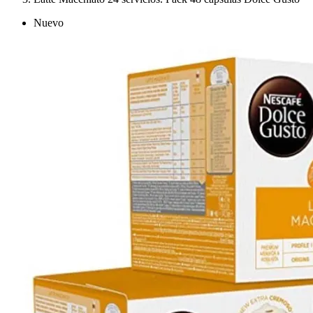
Nuevo