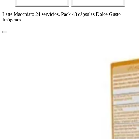
Latte Macchiato 24 servicios. Pack 48 cápsulas Dolce Gusto
Imágenes