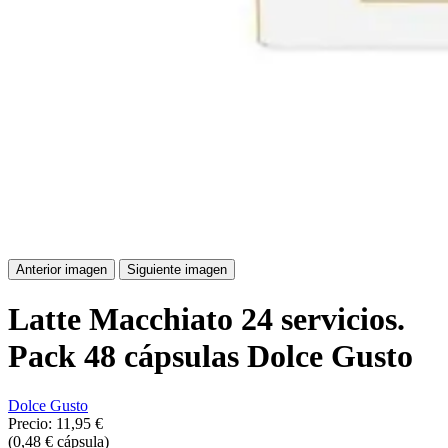
Anterior imagen
Siguiente imagen
Latte Macchiato 24 servicios.
Pack 48 cápsulas Dolce Gusto
Dolce Gusto
Precio:
11,95 €
(0,48 € cápsula)