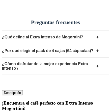
Preguntas frecuentes
+
¿Qué define al Extra Intenso de Mogorttini?
+
¿Por qué elegir el pack de 4 cajas (64 cápsulas)?
¿Cómo disfrutar de la mejor experiencia Extra
+
Intenso?
Descripción
¡Encuentra el café perfecto con Extra Intenso
Mogorttini!