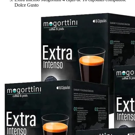
Dolce Gusto