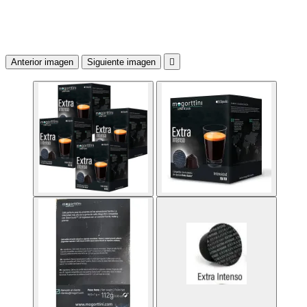
Anterior imagen
Siguiente imagen
