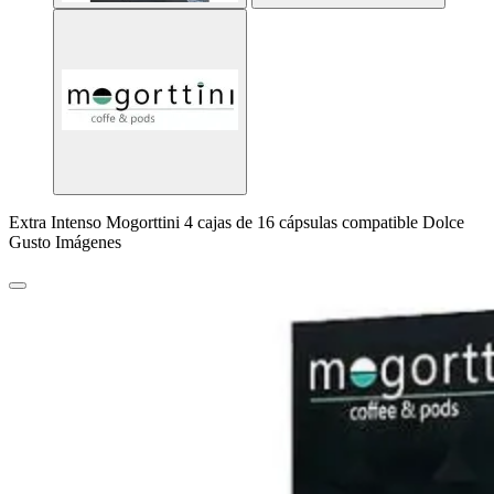
Extra Intenso Mogorttini 4 cajas de 16 cápsulas compatible Dolce
Gusto Imágenes