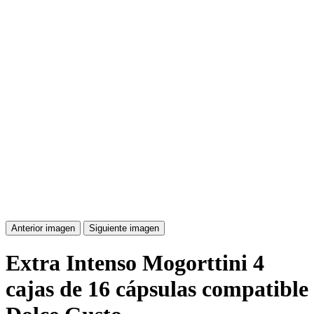
Anterior imagen
Siguiente imagen
Extra Intenso Mogorttini 4
cajas de 16 cápsulas compatible