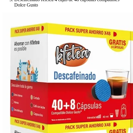
Dolce Gusto