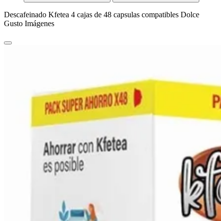
Descafeinado Kfetea 4 cajas de 48 capsulas compatibles Dolce
Gusto Imágenes