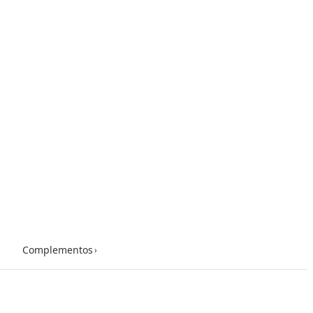
Complementos
›