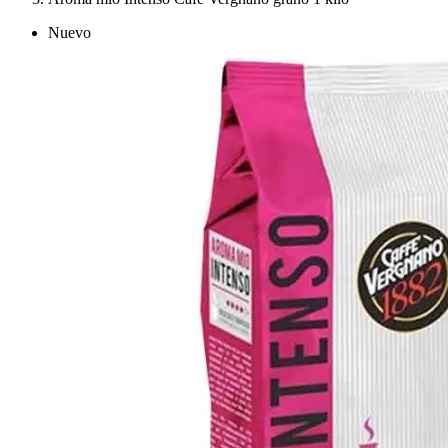
Nuevo