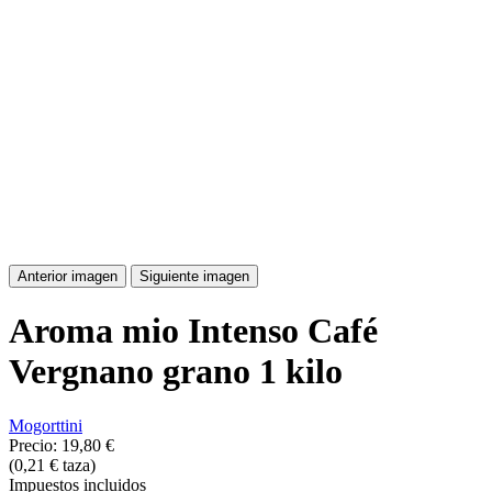
Anterior imagen
Siguiente imagen
Aroma mio Intenso Café
Vergnano grano 1 kilo
Mogorttini
Precio:
19,80 €
(0,21 € taza)
Impuestos incluidos