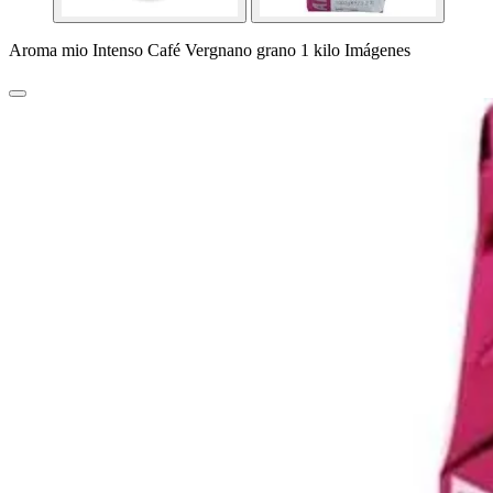
Aroma mio Intenso Café Vergnano grano 1 kilo Imágenes