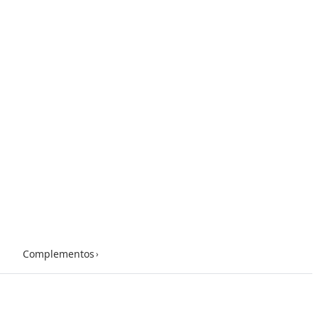
Complementos
›