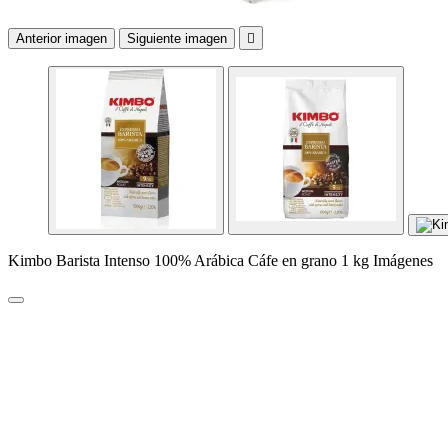
Anterior imagen
Siguiente imagen

Kimbo Barista Intenso 100% Arábica Cáfe en grano 1 kg Imágenes