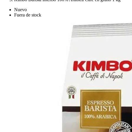
Nuevo
Fuera de stock