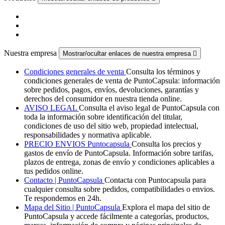
Nuestra empresa
Mostrar/ocultar enlaces de nuestra empresa

Condiciones generales de venta
Consulta los términos y
condiciones generales de venta de PuntoCapsula: información
sobre pedidos, pagos, envíos, devoluciones, garantías y
derechos del consumidor en nuestra tienda online.
AVISO LEGAL
Consulta el aviso legal de PuntoCapsula con
toda la información sobre identificación del titular,
condiciones de uso del sitio web, propiedad intelectual,
responsabilidades y normativa aplicable.
PRECIO ENVIOS Puntocapsula
Consulta los precios y
gastos de envío de PuntoCapsula. Información sobre tarifas,
plazos de entrega, zonas de envío y condiciones aplicables a
tus pedidos online.
Contacto | PuntoCapsula
Contacta con Puntocapsula para
cualquier consulta sobre pedidos, compatibilidades o envios.
Te respondemos en 24h.
Mapa del Sitio | PuntoCapsula
Explora el mapa del sitio de
PuntoCapsula y accede fácilmente a categorías, productos,