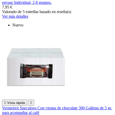
envase Individual, 2,8 gramos.
7,95 €
Valorado
de 5 estrellas basado en
reseña(s)
Ver más detalles
Nuevo

Vista rápida

Vermeiren Speculoos Con virutas de chocolate 300 Galletas de 5 gr.
para acompañar al café