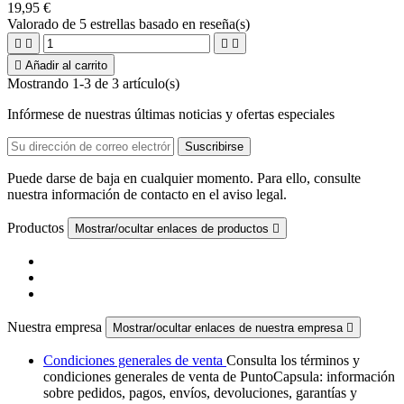
19,95 €
Valorado
de 5 estrellas basado en
reseña(s)





Añadir al carrito
Mostrando 1-3 de 3 artículo(s)
Infórmese de nuestras últimas noticias y ofertas especiales
Puede darse de baja en cualquier momento. Para ello, consulte
nuestra información de contacto en el aviso legal.
Productos
Mostrar/ocultar enlaces de productos

Nuestra empresa
Mostrar/ocultar enlaces de nuestra empresa

Condiciones generales de venta
Consulta los términos y
condiciones generales de venta de PuntoCapsula: información
sobre pedidos, pagos, envíos, devoluciones, garantías y