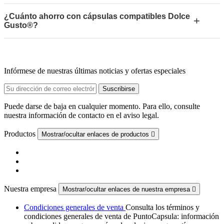
¿Cuánto ahorro con cápsulas compatibles Dolce
+
Gusto®?
Infórmese de nuestras últimas noticias y ofertas especiales
Puede darse de baja en cualquier momento. Para ello, consulte
nuestra información de contacto en el aviso legal.
Productos
Mostrar/ocultar enlaces de productos

Nuestra empresa
Mostrar/ocultar enlaces de nuestra empresa

Condiciones generales de venta
Consulta los términos y
condiciones generales de venta de PuntoCapsula: información