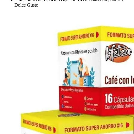
Dolce Gusto