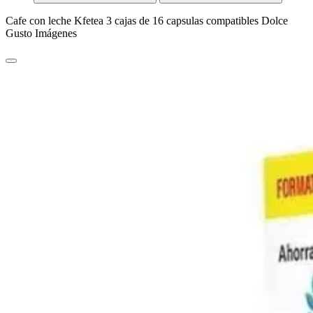
Cafe con leche Kfetea 3 cajas de 16 capsulas compatibles Dolce
Gusto Imágenes