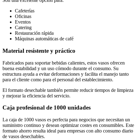
Son una excelente opción para:
Cafeterías
Oficinas
Eventos
Catering
Restauración rápida
Máquinas automáticas de café
Material resistente y práctico
Fabricados para soportar bebidas calientes, estos vasos ofrecen
buena estabilidad y un uso cómodo durante el consumo. Su
estructura ayuda a evitar deformaciones y facilita el manejo tanto
para el cliente como para el personal del establecimiento.
El formato desechable también permite reducir tiempos de limpieza
y mejorar la eficiencia del servicio.
Caja profesional de 1000 unidades
La caja de 1000 vasos es perfecta para negocios que necesitan un
suministro continuo y desean optimizar costes en consumibles. Este
formato ahorro resulta ideal para empresas con alto consumo diario
de vasos desechables.