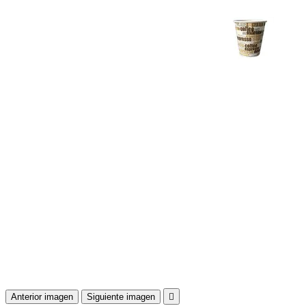
Anterior imagen
Siguiente imagen
