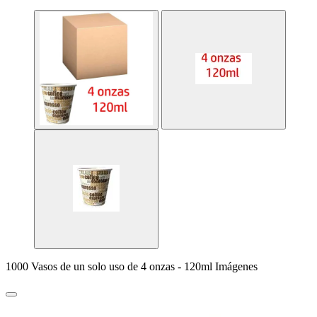
1000 Vasos de un solo uso de 4 onzas - 120ml Imágenes