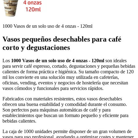
1000 Vasos de un solo uso de 4 onzas - 120ml
Vasos pequeños desechables para café
corto y degustaciones
Los
1000 Vasos de un solo uso de 4 onzas - 120ml
son ideales
para servir café espresso, cortado, degustaciones y pequeñas bebidas
calientes de forma práctica e higiénica. Su tamaño compacto de 120
ml los convierte en una solución muy utilizada en cafeterías,
oficinas, vending, eventos y negocios de hostelería que necesitan
vasos cómodos y funcionales para servicios rápidos.
Fabricados con materiales resistentes, estos vasos desechables
ofrecen una buena estabilidad y comodidad durante el consumo.
Son perfectos para máquinas automáticas de café y para
establecimientos que buscan un formato pequeño y eficiente para
bebidas calientes.
La caja de 1000 unidades permite disponer de un gran volumen de
vasos para uso profesional, ayudando a optimizar costes y mantener