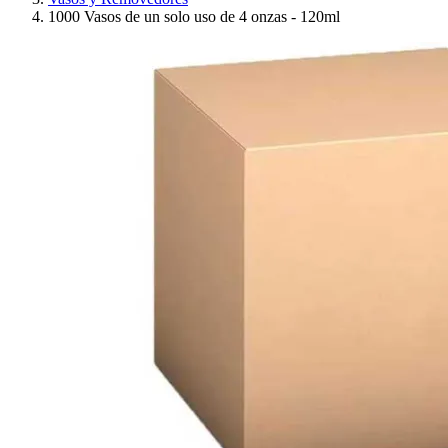
1000 Vasos de un solo uso de 4 onzas - 120ml