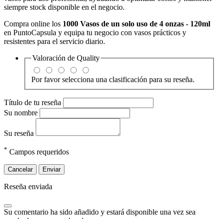
siempre stock disponible en el negocio.
Compra online los
1000 Vasos de un solo uso de 4 onzas - 120ml
en
PuntoCapsula
y equipa tu negocio con vasos prácticos y
resistentes para el servicio diario.
Valoración de
Quality
Por favor selecciona una clasificación para su reseña.
Título de tu reseña
Su nombre
Su reseña
*
Campos requeridos
Cancelar
Enviar
Reseña enviada
Su comentario ha sido añadido y estará disponible una vez sea