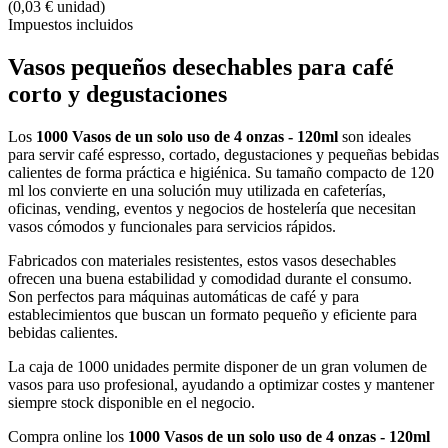
(0,03 € unidad)
Impuestos incluidos
Vasos pequeños desechables para café
corto y degustaciones
Los
1000 Vasos de un solo uso de 4 onzas - 120ml
son ideales
para servir café espresso, cortado, degustaciones y pequeñas bebidas
calientes de forma práctica e higiénica. Su tamaño compacto de 120
ml los convierte en una solución muy utilizada en cafeterías,
oficinas, vending, eventos y negocios de hostelería que necesitan
vasos cómodos y funcionales para servicios rápidos.
Fabricados con materiales resistentes, estos vasos desechables
ofrecen una buena estabilidad y comodidad durante el consumo.
Son perfectos para máquinas automáticas de café y para
establecimientos que buscan un formato pequeño y eficiente para
bebidas calientes.
La caja de 1000 unidades permite disponer de un gran volumen de
vasos para uso profesional, ayudando a optimizar costes y mantener
siempre stock disponible en el negocio.
Compra online los
1000 Vasos de un solo uso de 4 onzas - 120ml