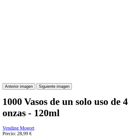
Anterior imagen
Siguiente imagen
1000 Vasos de un solo uso de 4
onzas - 120ml
Vending Mogort
Precio:
28,99 €