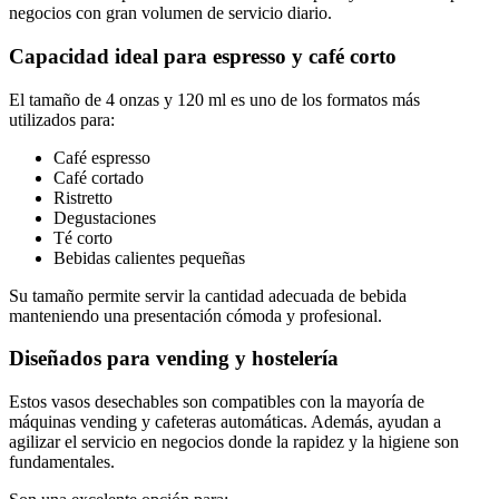
negocios con gran volumen de servicio diario.
Capacidad ideal para espresso y café corto
El tamaño de 4 onzas y 120 ml es uno de los formatos más
utilizados para:
Café espresso
Café cortado
Ristretto
Degustaciones
Té corto
Bebidas calientes pequeñas
Su tamaño permite servir la cantidad adecuada de bebida
manteniendo una presentación cómoda y profesional.
Diseñados para vending y hostelería
Estos vasos desechables son compatibles con la mayoría de
máquinas vending y cafeteras automáticas. Además, ayudan a
agilizar el servicio en negocios donde la rapidez y la higiene son
fundamentales.