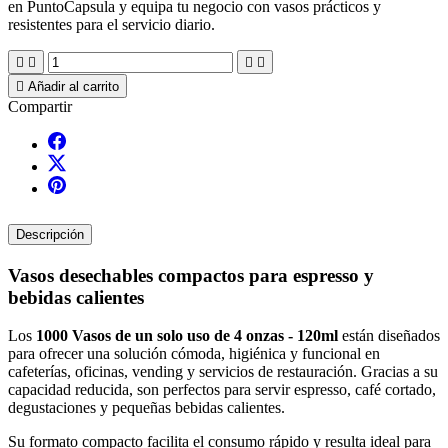
en
PuntoCapsula
y equipa tu negocio con vasos prácticos y
resistentes para el servicio diario.





Añadir al carrito
Compartir
Descripción
Vasos desechables compactos para espresso y
bebidas calientes
Los
1000 Vasos de un solo uso de 4 onzas - 120ml
están diseñados
para ofrecer una solución cómoda, higiénica y funcional en
cafeterías, oficinas, vending y servicios de restauración. Gracias a su
capacidad reducida, son perfectos para servir espresso, café cortado,
degustaciones y pequeñas bebidas calientes.
Su formato compacto facilita el consumo rápido y resulta ideal para