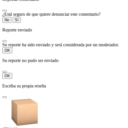
¿Está seguro de que quiere denunciar este comentario?
No
Sí
Reporte enviado
Su reporte ha sido enviado y será considerada por un moderador.
OK
Su reporte no pudo ser enviado
OK
Escriba su propia reseña