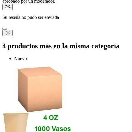
aprobado por un moderador.
OK
Su reseña no pudo ser enviada
OK
4 productos más en la misma categoría
Nuevo