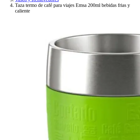
Taza termo de café para viajes Emsa 200ml bebidas frias y
caliente