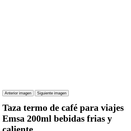
Anterior imagen
Siguiente imagen
Taza termo de café para viajes
Emsa 200ml bebidas frias y
caliente