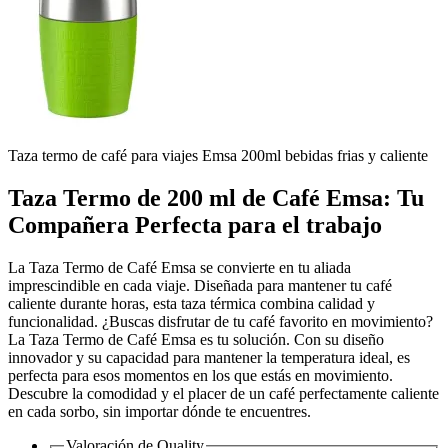
Taza termo de café para viajes Emsa 200ml bebidas frias y caliente
Taza Termo de 200 ml de Café Emsa: Tu
Compañera Perfecta para el trabajo
La Taza Termo de Café Emsa se convierte en tu aliada
imprescindible en cada viaje. Diseñada para mantener tu café
caliente durante horas, esta taza térmica combina calidad y
funcionalidad. ¿Buscas disfrutar de tu café favorito en movimiento?
La Taza Termo de Café Emsa es tu solución. Con su diseño
innovador y su capacidad para mantener la temperatura ideal, es
perfecta para esos momentos en los que estás en movimiento.
Descubre la comodidad y el placer de un café perfectamente caliente
en cada sorbo, sin importar dónde te encuentres.
Valoración de
Quality