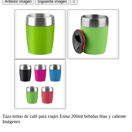
Anterior imagen
Siguiente imagen

Taza termo de café para viajes Emsa 200ml bebidas frias y caliente
Imágenes