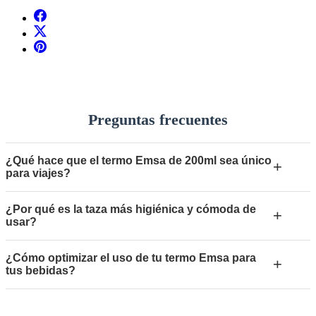
Preguntas frecuentes
¿Qué hace que el termo Emsa de 200ml sea único
+
para viajes?
¿Por qué es la taza más higiénica y cómoda de
+
usar?
¿Cómo optimizar el uso de tu termo Emsa para
+
tus bebidas?