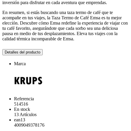
inversión para disfrutar en cada aventura que emprendas.
En resumen, si estás buscando una taza termo de café que te
acompañe en tus viajes, la Taza Termo de Café Emsa es tu mejor
elección. Descubre cómo Emsa redefine la experiencia de viajar con
tu café favorito, asegurándote que cada sorbo sea una deliciosa
pausa en medio de tus desplazamientos. Eleva tus viajes con la
calidad térmica incomparable de Emsa.
Detalles del producto
Marca
Referencia
514516
En stock
13 Artículos
ean13
4009049378176