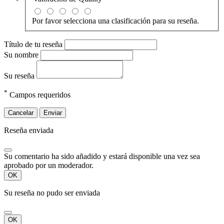
Por favor selecciona una clasificación para su reseña.
Título de tu reseña
Su nombre
Su reseña
*
Campos requeridos
Cancelar
Enviar
Reseña enviada
Su comentario ha sido añadido y estará disponible una vez sea
aprobado por un moderador.
OK
Su reseña no pudo ser enviada
OK