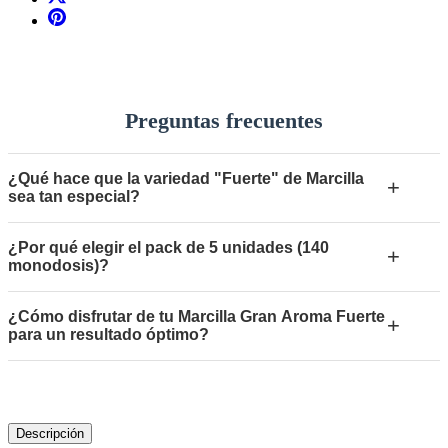
Preguntas frecuentes
¿Qué hace que la variedad "Fuerte" de Marcilla
+
sea tan especial?
¿Por qué elegir el pack de 5 unidades (140
+
monodosis)?
¿Cómo disfrutar de tu Marcilla Gran Aroma Fuerte
+
para un resultado óptimo?
Descripción