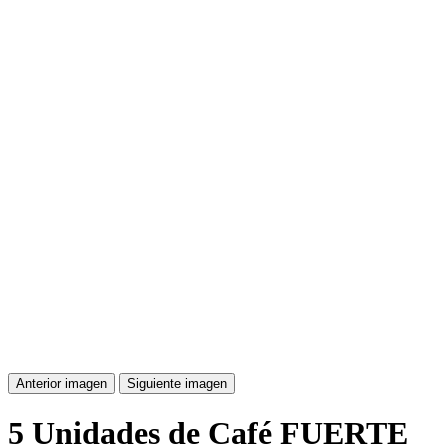
Anterior imagen
Siguiente imagen
5 Unidades de Café FUERTE