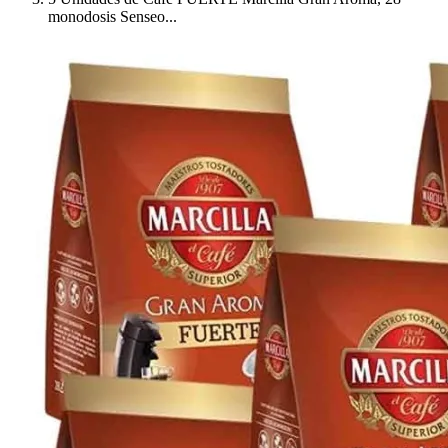
monodosis Senseo...