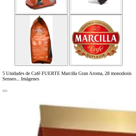
5 Unidades de Café FUERTE Marcilla Gran Aroma, 28 monodosis
Senseo... Imágenes