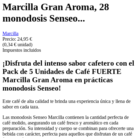
Marcilla Gran Aroma, 28
monodosis Senseo...
Marcilla
Precio:
24,95 €
(0,34 € unidad)
Impuestos incluidos
¡Disfruta del intenso sabor cafetero con el
Pack de 5 Unidades de Café FUERTE
Marcilla Gran Aroma en prácticas
monodosis Senseo!
Este café de alta calidad te brinda una experiencia única y llena de
sabor en cada taza.
Las monodosis Senseo Marcilla contienen la cantidad perfecta de
café molido, asegurando un café fresco y aromático en cada
preparación. Su intensidad y cuerpo se combinan para ofrecerte una
bebida con carácter, perfecta para aquellos que disfrutan de un café