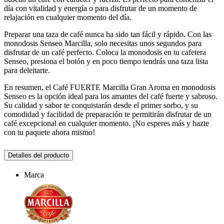
día con vitalidad y energía o para disfrutar de un momento de
relajación en cualquier momento del día.
Preparar una taza de café nunca ha sido tan fácil y rápido. Con las
monodosis Senseo Marcilla, solo necesitas unos segundos para
disfrutar de un café perfecto. Coloca la monodosis en tu cafetera
Senseo, presiona el botón y en poco tiempo tendrás una taza lista
para deleitarte.
En resumen, el Café FUERTE Marcilla Gran Aroma en monodosis
Senseo es la opción ideal para los amantes del café fuerte y sabroso.
Su calidad y sabor te conquistarán desde el primer sorbo, y su
comodidad y facilidad de preparación te permitirán disfrutar de un
café excepcional en cualquier momento. ¡No esperes más y hazte
con tu paquete ahora mismo!
Detalles del producto
Marca