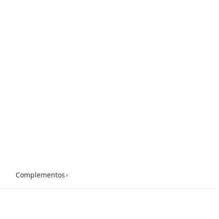
Complementos
›