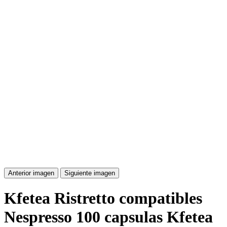
Anterior imagen
Siguiente imagen
Kfetea Ristretto compatibles
Nespresso 100 capsulas Kfetea