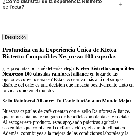
¿Cómo disfrutar de la experiencia Ristretto
+
perfecta?
Descripción
Profundiza en la Experiencia Única de Kfetea
Ristretto Compatibles Nespresso 100 capsulas
¿Te preguntas por qué deberías elegir
Kfetea Ristretto compatibles
Nespresso 100 cápsulas rainforest alliance
en lugar de las
opciones convencionales? Esta elección va más allá del simple
disfrute del café; es una decisión que impacta positivamente tanto en
tu vida como en el mundo.
Sello Rainforest Alliance: Tu Contribución a un Mundo Mejor
Nuestras cápsulas de café cuentan con el sello Rainforest Alliance,
que representa una gran gama de beneficios ambientales y sociales.
Al escoger este producto, estás apoyando prácticas agrícolas
sostenibles que combaten la deforestación y el cambio climático.
Además, contribuyes a la mejora de las condiciones laborales y la