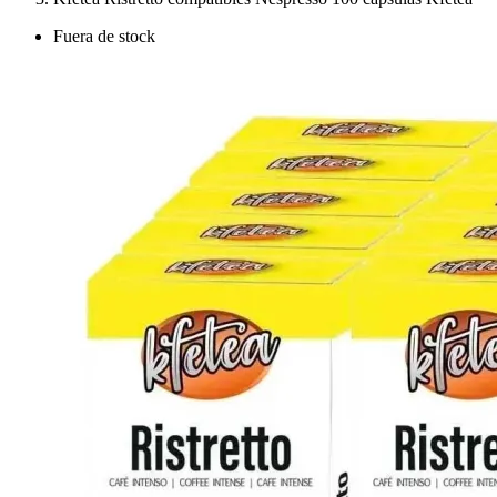
Fuera de stock