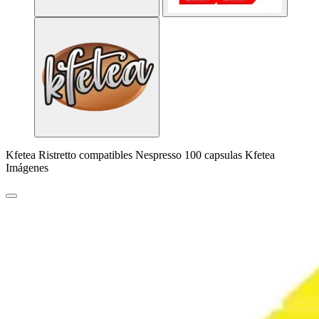
Kfetea Ristretto compatibles Nespresso 100 capsulas Kfetea
Imágenes