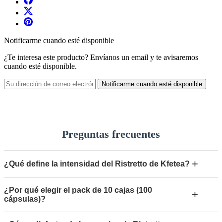
Notificarme cuando esté disponible
¿Te interesa este producto? Envíanos un email y te avisaremos
cuando esté disponible.
Notificarme cuando esté disponible
Preguntas frecuentes
+
¿Qué define la intensidad del Ristretto de Kfetea?
¿Por qué elegir el pack de 10 cajas (100
+
cápsulas)?