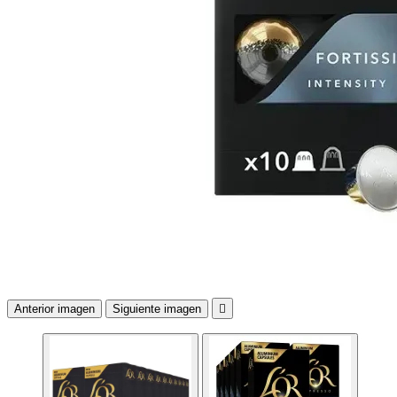
Anterior imagen
Siguiente imagen
