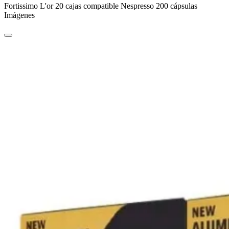
Fortissimo L'or 20 cajas compatible Nespresso 200 cápsulas
Imágenes