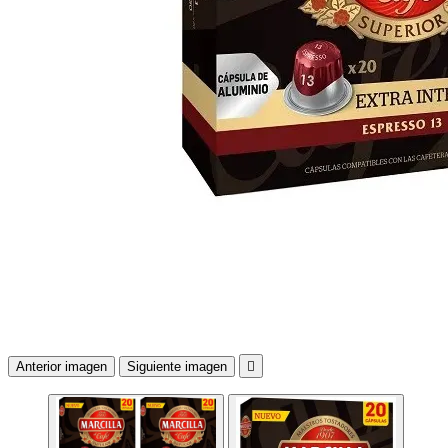
Anterior imagen
Siguiente imagen
