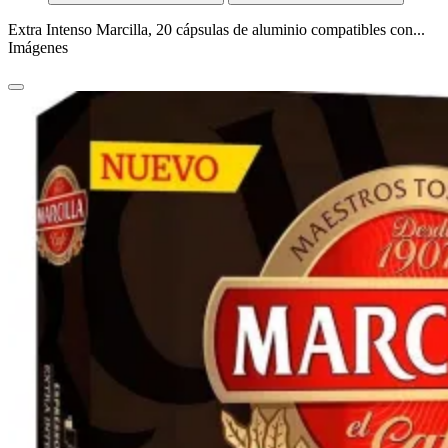
Extra Intenso Marcilla, 20 cápsulas de aluminio compatibles con...
Imágenes