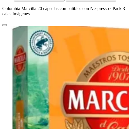
Colombia Marcilla 20 cápsulas compatibles con Nespresso · Pack 3
cajas Imágenes