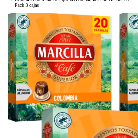
Pack 3 cajas