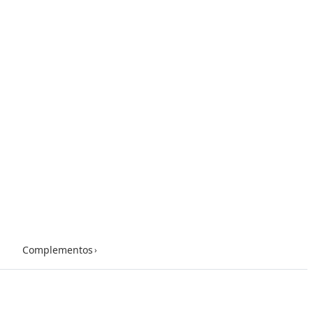
Complementos
›