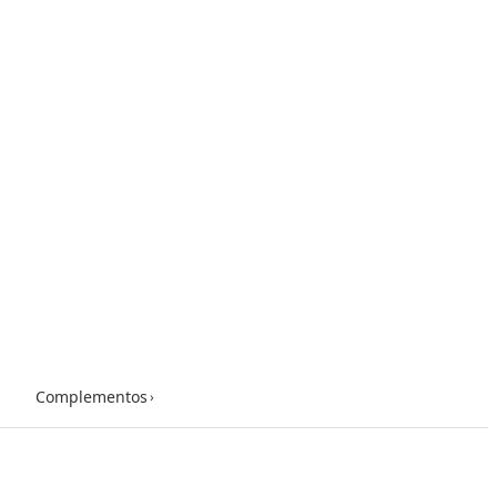
Complementos
›