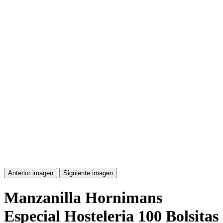
Anterior imagen
Siguiente imagen
Manzanilla Hornimans
Especial Hosteleria 100 Bolsitas