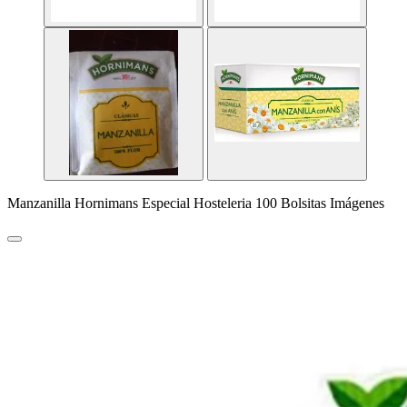
Manzanilla Hornimans Especial Hosteleria 100 Bolsitas Imágenes