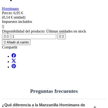
Hornimans
Precio:
6,95 €
(0,14 € unidad)
Impuestos incluidos

Disponibilidad del producto:
Últimas unidades en stock





Añadir al carrito
Compartir
Preguntas frecuentes
¿Qué diferencia a la Manzanilla Hornimans de
+