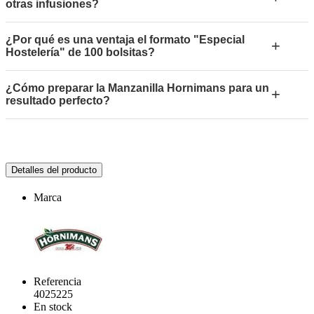
otras infusiones?
¿Por qué es una ventaja el formato "Especial
+
Hostelería" de 100 bolsitas?
¿Cómo preparar la Manzanilla Hornimans para un
+
resultado perfecto?
Detalles del producto
Marca
Referencia
4025225
En stock