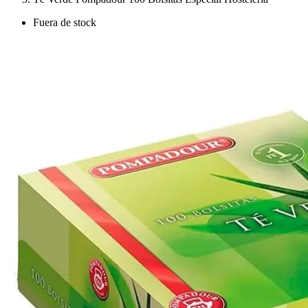
Fuera de stock