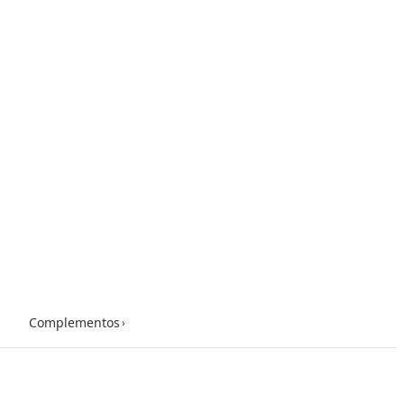
Complementos
›