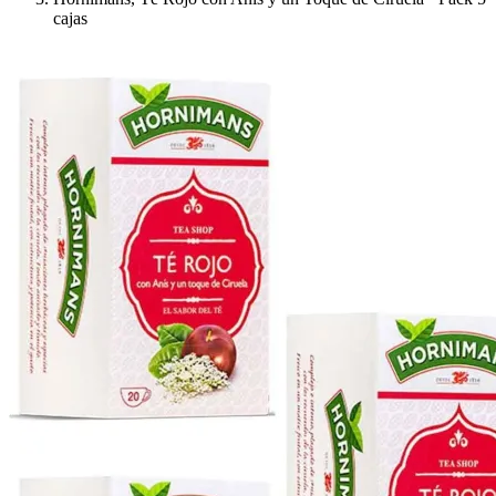
cajas