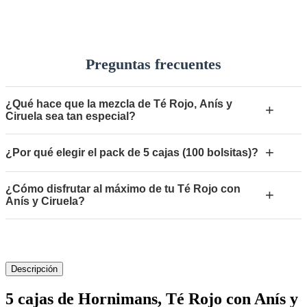
Preguntas frecuentes
¿Qué hace que la mezcla de Té Rojo, Anís y
+
Ciruela sea tan especial?
+
¿Por qué elegir el pack de 5 cajas (100 bolsitas)?
¿Cómo disfrutar al máximo de tu Té Rojo con
+
Anís y Ciruela?
Descripción
5 cajas de Hornimans, Té Rojo con Anís y