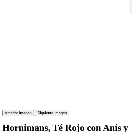
Anterior imagen
Siguiente imagen
Hornimans, Té Rojo con Anís y