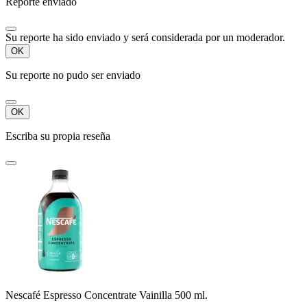
Reporte enviado
Su reporte ha sido enviado y será considerada por un moderador.
OK
Su reporte no pudo ser enviado
OK
Escriba su propia reseña
Nescafé Espresso Concentrate Vainilla 500 ml.