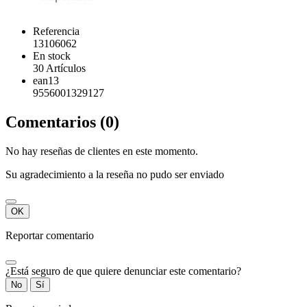
Referencia
13106062
En stock
30 Artículos
ean13
9556001329127
Comentarios (0)
No hay reseñas de clientes en este momento.
Su agradecimiento a la reseña no pudo ser enviado
OK
Reportar comentario
¿Está seguro de que quiere denunciar este comentario?
No
Sí