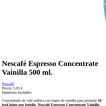
Nescafé Espresso Concentrate
Vainilla 500 ml.
Nescafé
Precio:
5,95 €
Impuestos incluidos
Concentrado de café arábica con toque de vainilla para preparar
16
iced lattes por botella
.
Nescafé Espresso Concentrate Vainilla
: