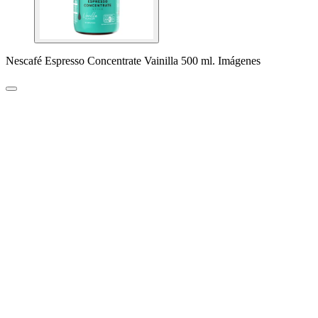
Nescafé Espresso Concentrate Vainilla 500 ml. Imágenes