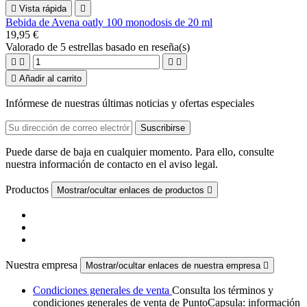

Vista rápida

Bebida de Avena oatly 100 monodosis de 20 ml
19,95 €
Valorado
de 5 estrellas basado en
reseña(s)





Añadir al carrito
Infórmese de nuestras últimas noticias y ofertas especiales
Puede darse de baja en cualquier momento. Para ello, consulte
nuestra información de contacto en el aviso legal.
Productos
Mostrar/ocultar enlaces de productos

Nuestra empresa
Mostrar/ocultar enlaces de nuestra empresa

Condiciones generales de venta
Consulta los términos y
condiciones generales de venta de PuntoCapsula: información