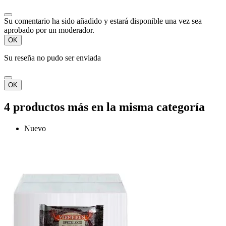
Su comentario ha sido añadido y estará disponible una vez sea
aprobado por un moderador.
OK
Su reseña no pudo ser enviada
OK
4 productos más en la misma categoría
Nuevo