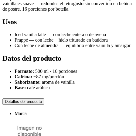
vainilla es suave — redondea el retrogusto sin convertirlo en bebida
de postre. 16 porciones por botella.
Usos
Iced vanilla latte — con leche entera o de avena
Frappé — con leche + hielo triturado en batidora
Con leche de almendra — equilibrio entre vainilla y amargor
Datos del producto
Formato:
500 ml · 16 porciones
Cafeína:
~87 mg/porción
Saborizante:
aroma de vainilla
Base:
café arábica
Detalles del producto
Marca