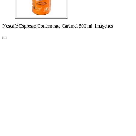
Nescafé Espresso Concentrate Caramel 500 ml. Imágenes