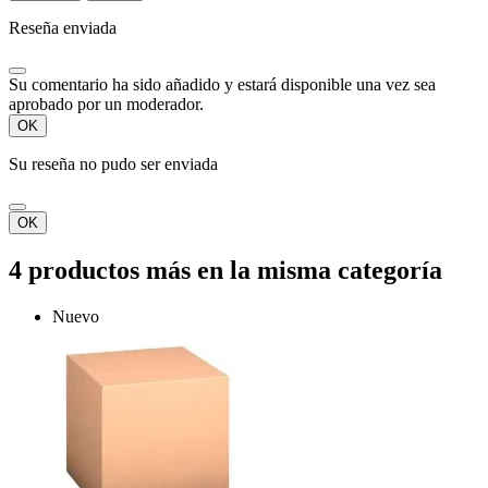
Reseña enviada
Su comentario ha sido añadido y estará disponible una vez sea
aprobado por un moderador.
OK
Su reseña no pudo ser enviada
OK
4 productos más en la misma categoría
Nuevo