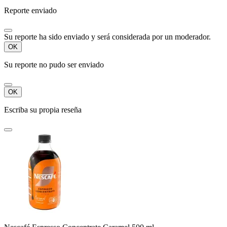
Reporte enviado
Su reporte ha sido enviado y será considerada por un moderador.
OK
Su reporte no pudo ser enviado
OK
Escriba su propia reseña