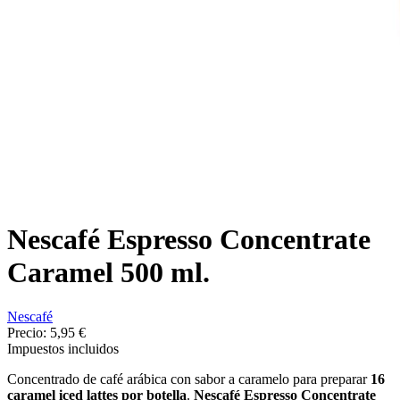
Nescafé Espresso Concentrate
Caramel 500 ml.
Nescafé
Precio:
5,95 €
Impuestos incluidos
Concentrado de café arábica con sabor a caramelo para preparar
16
caramel iced lattes por botella
.
Nescafé Espresso Concentrate