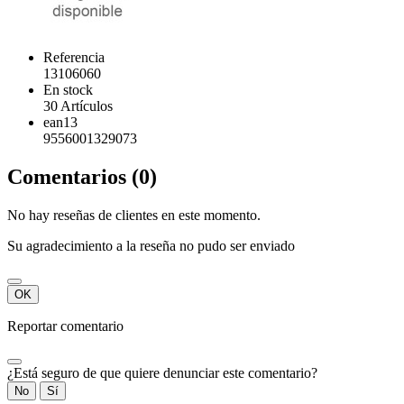
Referencia
13106060
En stock
30 Artículos
ean13
9556001329073
Comentarios (0)
No hay reseñas de clientes en este momento.
Su agradecimiento a la reseña no pudo ser enviado
OK
Reportar comentario
¿Está seguro de que quiere denunciar este comentario?
No
Sí