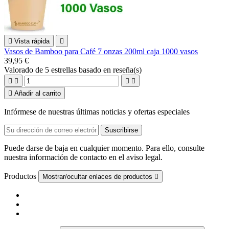

Vista rápida

Vasos de Bamboo para Café 7 onzas 200ml caja 1000 vasos
39,95 €
Valorado
de 5 estrellas basado en
reseña(s)





Añadir al carrito
Infórmese de nuestras últimas noticias y ofertas especiales
Puede darse de baja en cualquier momento. Para ello, consulte
nuestra información de contacto en el aviso legal.
Productos
Mostrar/ocultar enlaces de productos
