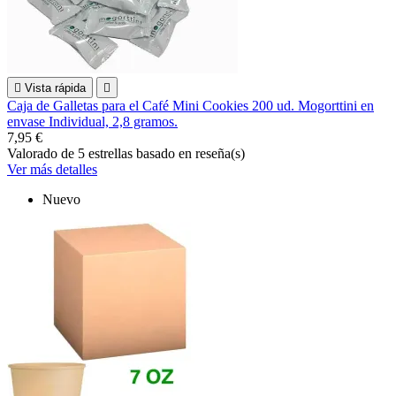

Vista rápida

Caja de Galletas para el Café Mini Cookies 200 ud. Mogorttini en
envase Individual, 2,8 gramos.
7,95 €
Valorado
de 5 estrellas basado en
reseña(s)
Ver más detalles
Nuevo