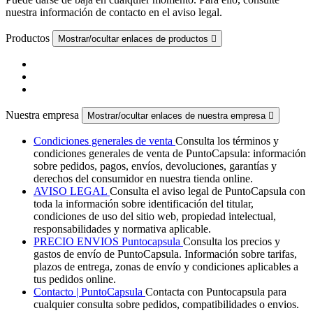
nuestra información de contacto en el aviso legal.
Productos
Mostrar/ocultar enlaces de productos

Nuestra empresa
Mostrar/ocultar enlaces de nuestra empresa

Condiciones generales de venta
Consulta los términos y
condiciones generales de venta de PuntoCapsula: información
sobre pedidos, pagos, envíos, devoluciones, garantías y
derechos del consumidor en nuestra tienda online.
AVISO LEGAL
Consulta el aviso legal de PuntoCapsula con
toda la información sobre identificación del titular,
condiciones de uso del sitio web, propiedad intelectual,
responsabilidades y normativa aplicable.
PRECIO ENVIOS Puntocapsula
Consulta los precios y
gastos de envío de PuntoCapsula. Información sobre tarifas,
plazos de entrega, zonas de envío y condiciones aplicables a
tus pedidos online.
Contacto | PuntoCapsula
Contacta con Puntocapsula para
cualquier consulta sobre pedidos, compatibilidades o envios.