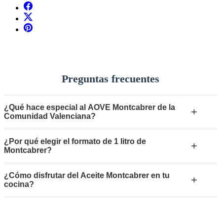
Preguntas frecuentes
¿Qué hace especial al AOVE Montcabrer de la
+
Comunidad Valenciana?
¿Por qué elegir el formato de 1 litro de
+
Montcabrer?
¿Cómo disfrutar del Aceite Montcabrer en tu
+
cocina?