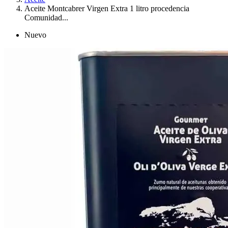
Aceite Montcabrer Virgen Extra 1 litro procedencia
Comunidad...
Nuevo