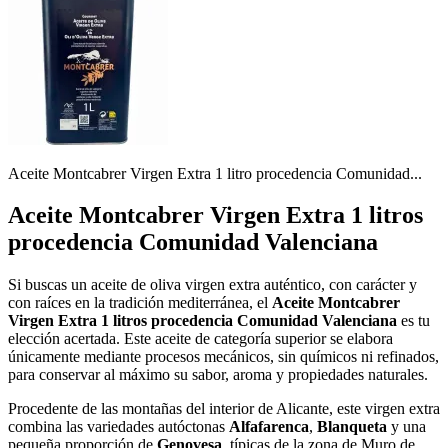
Aceite Montcabrer Virgen Extra 1 litro procedencia Comunidad...
Aceite Montcabrer Virgen Extra 1 litros
procedencia Comunidad Valenciana
Si buscas un aceite de oliva virgen extra auténtico, con carácter y
con raíces en la tradición mediterránea, el
Aceite Montcabrer
Virgen Extra 1 litros procedencia Comunidad Valenciana
es tu
elección acertada. Este aceite de categoría superior se elabora
únicamente mediante procesos mecánicos, sin químicos ni refinados,
para conservar al máximo su sabor, aroma y propiedades naturales.
Procedente de las montañas del interior de Alicante, este virgen extra
combina las variedades autóctonas
Alfafarenca
,
Blanqueta
y una
pequeña proporción de
Genovesa
, típicas de la zona de Muro de