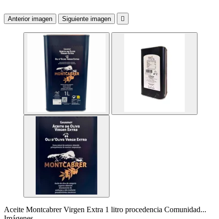
Anterior imagen
Siguiente imagen

Aceite Montcabrer Virgen Extra 1 litro procedencia Comunidad...
Imágenes