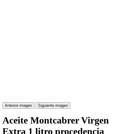
Anterior imagen
Siguiente imagen
Aceite Montcabrer Virgen
Extra 1 litro procedencia