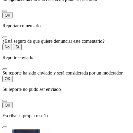
OK
Reportar comentario
¿Está seguro de que quiere denunciar este comentario?
No
Sí
Reporte enviado
Su reporte ha sido enviado y será considerada por un moderador.
OK
Su reporte no pudo ser enviado
OK
Escriba su propia reseña