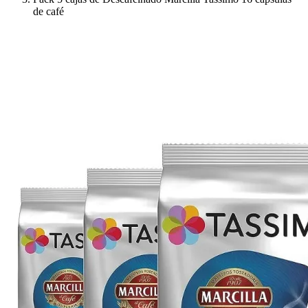
de café