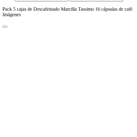
Pack 5 cajas de Descafeinado Marcilla Tassimo 16 cápsulas de café
Imágenes