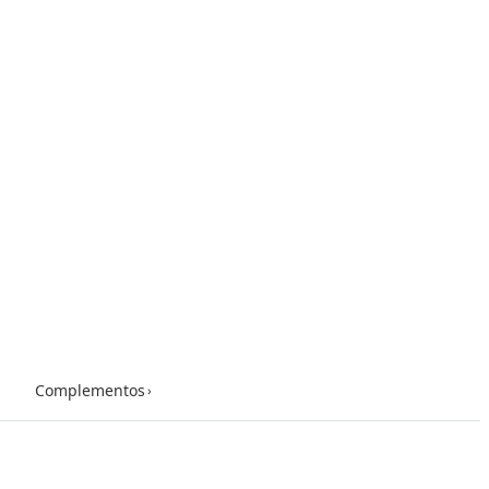
Complementos
›