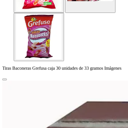
Tiras Baconeras Grefusa caja 30 unidades de 33 gramos Imágenes