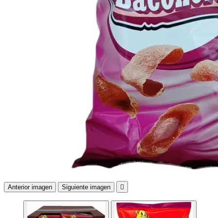
Anterior imagen
Siguiente imagen
