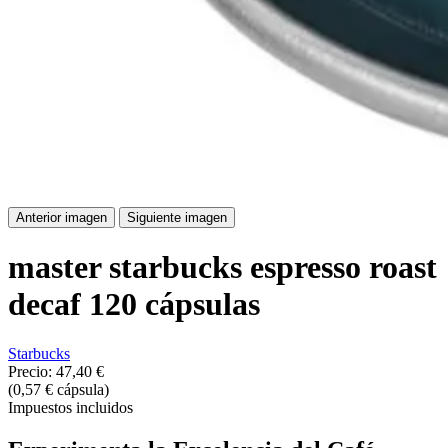
Anterior imagen
Siguiente imagen
master starbucks espresso roast
decaf 120 cápsulas
Starbucks
Precio:
47,40 €
(0,57 € cápsula)
Impuestos incluidos