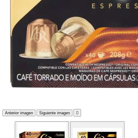
Anterior imagen
Siguiente imagen
