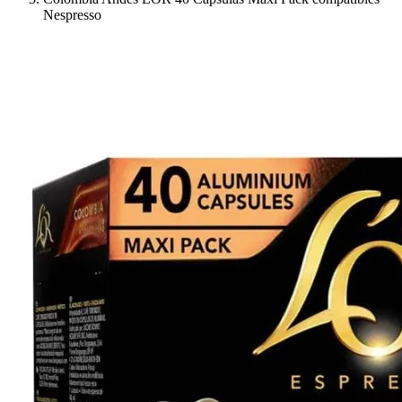
Nespresso