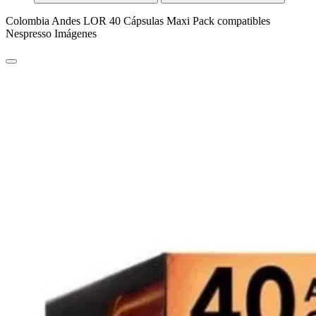
Colombia Andes LOR 40 Cápsulas Maxi Pack compatibles
Nespresso Imágenes