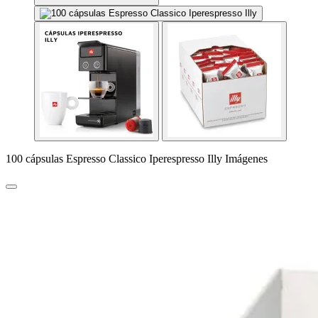
100 cápsulas Espresso Classico Iperespresso Illy Imágenes