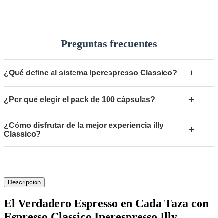
Preguntas frecuentes
+
¿Qué define al sistema Iperespresso Classico?
+
¿Por qué elegir el pack de 100 cápsulas?
¿Cómo disfrutar de la mejor experiencia illy
+
Classico?
Descripción
El Verdadero Espresso en Cada Taza con
Espresso Classico Iperespresso Illy