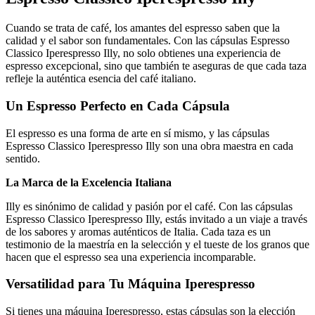
Cuando se trata de café, los amantes del espresso saben que la
calidad y el sabor son fundamentales. Con las cápsulas Espresso
Classico Iperespresso Illy, no solo obtienes una experiencia de
espresso excepcional, sino que también te aseguras de que cada taza
refleje la auténtica esencia del café italiano.
Un Espresso Perfecto en Cada Cápsula
El espresso es una forma de arte en sí mismo, y las cápsulas
Espresso Classico Iperespresso Illy son una obra maestra en cada
sentido.
La Marca de la Excelencia Italiana
Illy es sinónimo de calidad y pasión por el café. Con las cápsulas
Espresso Classico Iperespresso Illy, estás invitado a un viaje a través
de los sabores y aromas auténticos de Italia. Cada taza es un
testimonio de la maestría en la selección y el tueste de los granos que
hacen que el espresso sea una experiencia incomparable.
Versatilidad para Tu Máquina Iperespresso
Si tienes una máquina Iperespresso, estas cápsulas son la elección