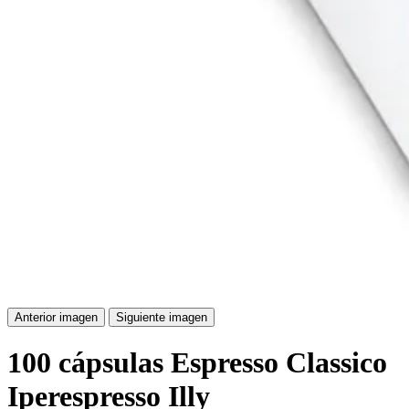
Anterior imagen
Siguiente imagen
100 cápsulas Espresso Classico
Iperespresso Illy