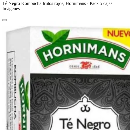
Té Negro Kombucha frutos rojos, Hornimans · Pack 5 cajas
Imágenes