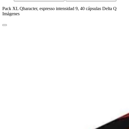
Pack XL Qharacter, espresso intensidad 9, 40 cápsulas Delta Q
Imágenes