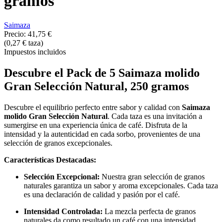
gramos
Saimaza
Precio:
41,75 €
(0,27 € taza)
Impuestos incluidos
Descubre el Pack de 5 Saimaza molido
Gran Selección Natural, 250 gramos
Descubre el equilibrio perfecto entre sabor y calidad con
Saimaza
molido Gran Selección Natural
. Cada taza es una invitación a
sumergirse en una experiencia única de café. Disfruta de la
intensidad y la autenticidad en cada sorbo, provenientes de una
selección de granos excepcionales.
Características Destacadas:
Selección Excepcional:
Nuestra gran selección de granos
naturales garantiza un sabor y aroma excepcionales. Cada taza
es una declaración de calidad y pasión por el café.
Intensidad Controlada:
La mezcla perfecta de granos
naturales da como resultado un café con una intensidad