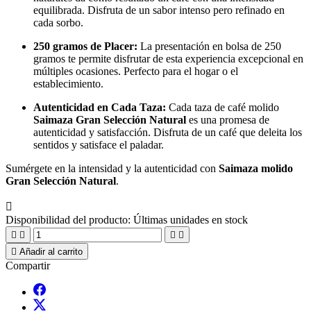
equilibrada. Disfruta de un sabor intenso pero refinado en
cada sorbo.
250 gramos de Placer:
La presentación en bolsa de 250
gramos te permite disfrutar de esta experiencia excepcional en
múltiples ocasiones. Perfecto para el hogar o el
establecimiento.
Autenticidad en Cada Taza:
Cada taza de café molido
Saimaza Gran Selección Natural
es una promesa de
autenticidad y satisfacción. Disfruta de un café que deleita los
sentidos y satisface el paladar.
Sumérgete en la intensidad y la autenticidad con
Saimaza molido
Gran Selección Natural
.

Disponibilidad del producto:
Últimas unidades en stock





Añadir al carrito
Compartir