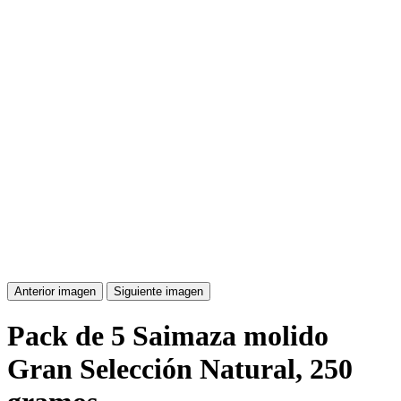
Anterior imagen
Siguiente imagen
Pack de 5 Saimaza molido
Gran Selección Natural, 250