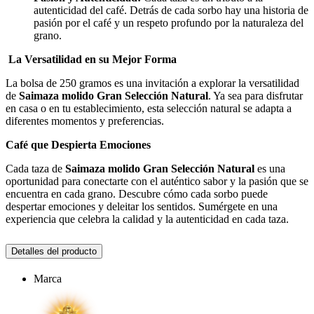
autenticidad del café. Detrás de cada sorbo hay una historia de
pasión por el café y un respeto profundo por la naturaleza del
grano.
La Versatilidad en su Mejor Forma
La bolsa de 250 gramos es una invitación a explorar la versatilidad
de
Saimaza molido Gran Selección Natural
. Ya sea para disfrutar
en casa o en tu establecimiento, esta selección natural se adapta a
diferentes momentos y preferencias.
Café que Despierta Emociones
Cada taza de
Saimaza molido Gran Selección Natural
es una
oportunidad para conectarte con el auténtico sabor y la pasión que se
encuentra en cada grano. Descubre cómo cada sorbo puede
despertar emociones y deleitar los sentidos. Sumérgete en una
experiencia que celebra la calidad y la autenticidad en cada taza.
Detalles del producto
Marca