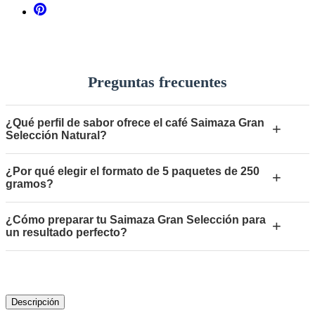
Preguntas frecuentes
¿Qué perfil de sabor ofrece el café Saimaza Gran
+
Selección Natural?
¿Por qué elegir el formato de 5 paquetes de 250
+
gramos?
¿Cómo preparar tu Saimaza Gran Selección para
+
un resultado perfecto?
Descripción