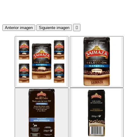
Anterior imagen
Siguiente imagen
