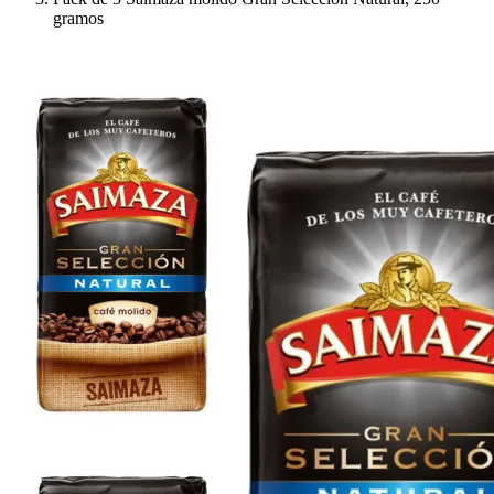
gramos