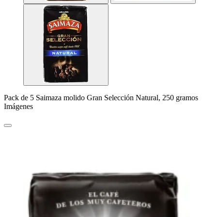
Pack de 5 Saimaza molido Gran Selección Natural, 250 gramos
Imágenes