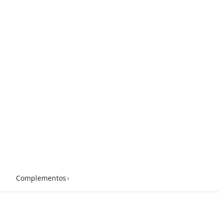
Complementos
›