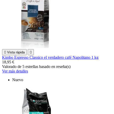

Vista rápida

Kimbo Espresso Classico el verdadero café Napolitano 1 kg
18,95 €
Valorado
de 5 estrellas basado en
reseña(s)
Ver más detalles
Nuevo