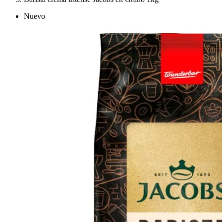
Nuevo