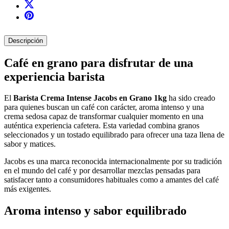
Descripción
Café en grano para disfrutar de una
experiencia barista
El
Barista Crema Intense Jacobs en Grano 1kg
ha sido creado
para quienes buscan un café con carácter, aroma intenso y una
crema sedosa capaz de transformar cualquier momento en una
auténtica experiencia cafetera. Esta variedad combina granos
seleccionados y un tostado equilibrado para ofrecer una taza llena de
sabor y matices.
Jacobs es una marca reconocida internacionalmente por su tradición
en el mundo del café y por desarrollar mezclas pensadas para
satisfacer tanto a consumidores habituales como a amantes del café
más exigentes.
Aroma intenso y sabor equilibrado