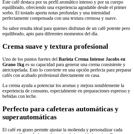
Este café destaca por su perfil aromático intenso y por su cuerpo
equilibrado, ofreciendo una experiencia agradable desde el primer
sorbo. El tostado aporta notas profundas y una intensidad
perfectamente compensada con una textura cremosa y suave.
Su sabor resulta ideal para quienes disfrutan de un café potente pero
equilibrado, apto para diferentes momentos del día.
Crema suave y textura profesional
Uno de los puntos fuertes del
Barista Crema Intense Jacobs en
Grano 1kg
es su capacidad para generar una crema consistente y
aterciopelada. Esto lo convierte en una opción perfecta para preparar
cafés con acabado profesional directamente en casa.
La crema ayuda a potenciar los aromas y mejora notablemente la
experiencia de consumo, especialmente en preparaciones espresso y
bebidas con leche.
Perfecto para cafeteras automáticas y
superautomáticas
El café en grano permite ajustar la molienda y personalizar cada