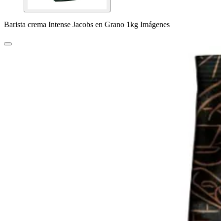
Barista crema Intense Jacobs en Grano 1kg Imágenes