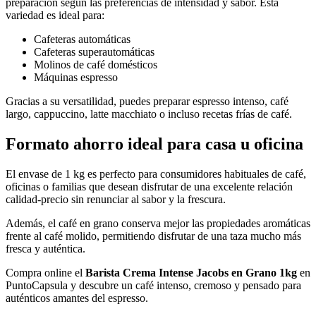
preparación según las preferencias de intensidad y sabor. Esta
variedad es ideal para:
Cafeteras automáticas
Cafeteras superautomáticas
Molinos de café domésticos
Máquinas espresso
Gracias a su versatilidad, puedes preparar espresso intenso, café
largo, cappuccino, latte macchiato o incluso recetas frías de café.
Formato ahorro ideal para casa u oficina
El envase de 1 kg es perfecto para consumidores habituales de café,
oficinas o familias que desean disfrutar de una excelente relación
calidad-precio sin renunciar al sabor y la frescura.
Además, el café en grano conserva mejor las propiedades aromáticas
frente al café molido, permitiendo disfrutar de una taza mucho más
fresca y auténtica.
Compra online el
Barista Crema Intense Jacobs en Grano 1kg
en
PuntoCapsula y descubre un café intenso, cremoso y pensado para
auténticos amantes del espresso.