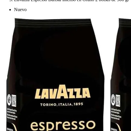
Nuevo