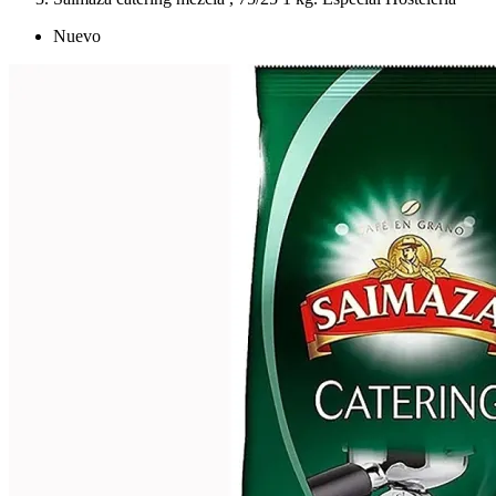
Nuevo