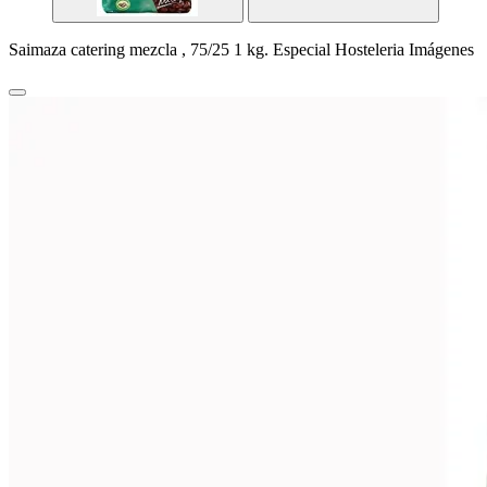
Saimaza catering mezcla , 75/25 1 kg. Especial Hosteleria Imágenes