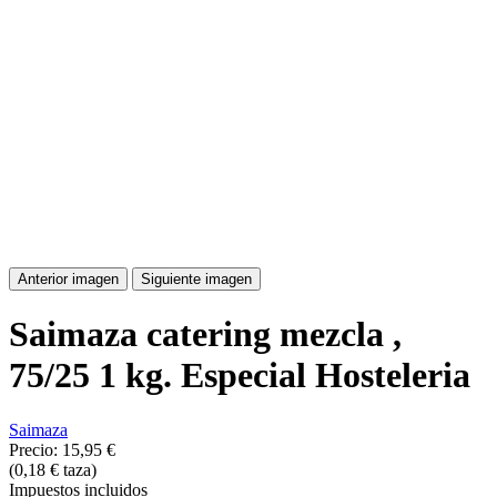
Anterior imagen
Siguiente imagen
Saimaza catering mezcla ,
75/25 1 kg. Especial Hosteleria
Saimaza
Precio:
15,95 €
(0,18 € taza)
Impuestos incluidos