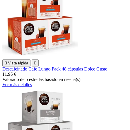

Vista rápida

Descafeinado Cafe Lungo Pack 48 cápsulas Dolce Gusto
11,95 €
Valorado
de 5 estrellas basado en
reseña(s)
Ver más detalles