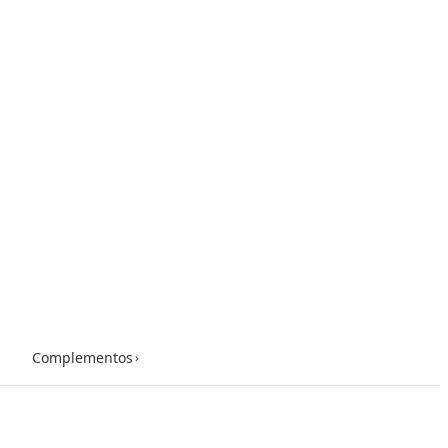
Complementos
›